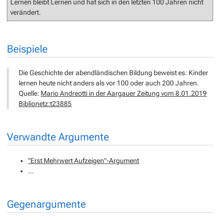
Lernen bleibt Lernen und hat sich in den letzten 100 Jahren nicht
verändert.
Beispiele
Die Geschichte der abendländischen Bildung beweist es: Kinder
lernen heute nicht anders als vor 100 oder auch 200 Jahren.
Quelle:
Mario Andreotti in der Aargauer Zeitung vom 8.01.2019
Biblionetz:t23885
Verwandte Argumente
"Erst Mehrwert Aufzeigen"-Argument
…
Gegenargumente