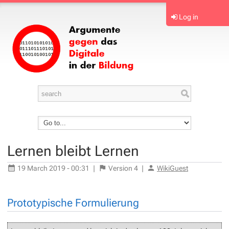
Log in
Lernen bleibt Lernen
19 March 2019 - 00:31
|
Version
4
|
WikiGuest
Prototypische Formulierung