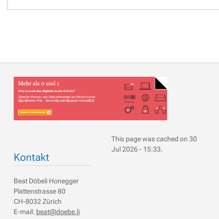
This page was cached on 30
Jul 2026 - 15:33.
Kontakt
Beat Döbeli Honegger
Plattenstrasse 80
CH-8032 Zürich
E-mail:
beat@doebe.li