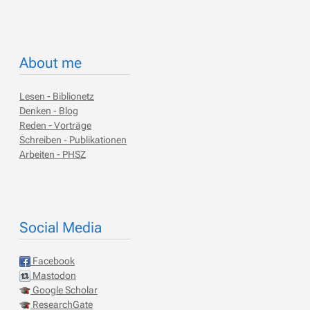
About me
Lesen - Biblionetz
Denken - Blog
Reden - Vorträge
Schreiben - Publikationen
Arbeiten - PHSZ
Social Media
Facebook
Mastodon
Google Scholar
ResearchGate