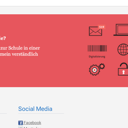
Social Media
Facebook