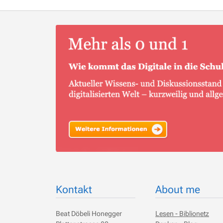
Kontakt
About me
Beat Döbeli Honegger
Lesen - Biblionetz