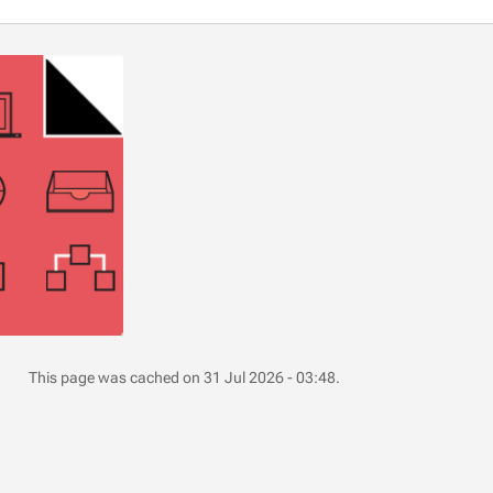
This page was cached on 31 Jul 2026 - 03:48.