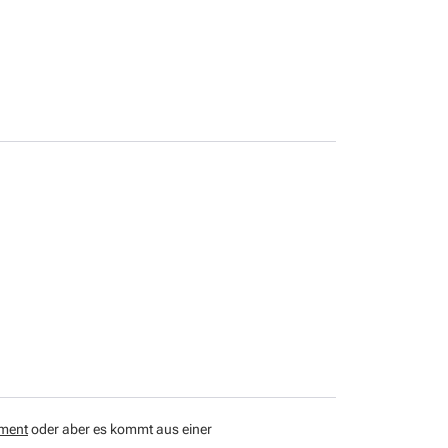
ument
oder aber es kommt aus einer