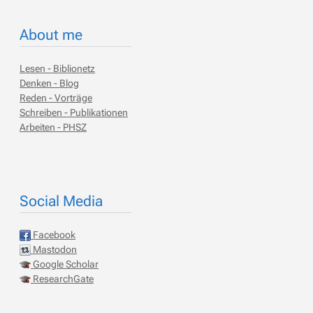
About me
Lesen - Biblionetz
Denken - Blog
Reden - Vorträge
Schreiben - Publikationen
Arbeiten - PHSZ
Social Media
Facebook
Mastodon
Google Scholar
ResearchGate