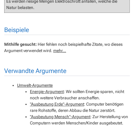
Es werden riesige Mengen Elektroschrott anfallen, welche die
Natur belasten.
Beispiele
Mithilfe gesucht:
Hier fehlen noch beispielhafte Zitate, wo dieses
Argument verwendet wird.
mehr...
Verwandte Argumente
Umwelt-Argumente
Energie-Argument
: Wir sollten Energie sparen, nicht
noch weitere Verbraucher anschaffen.
"Ausbeutung Erde"-Argument
: Computer benötigen
rare Rohstoffe, deren Abbau die Natur zerstört.
"Ausbeutung Mensch"-Argument
: Zur Herstellung von
Computern werden Menschen/Kinder ausgebeutet.