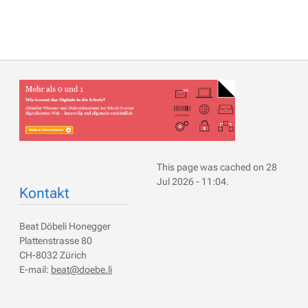
This page was cached on 28
Jul 2026 - 11:04.
Kontakt
Beat Döbeli Honegger
Plattenstrasse 80
CH-8032 Zürich
E-mail:
beat@doebe.li