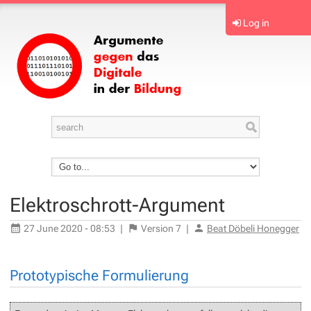
Log in
Elektroschrott-Argument
27 June 2020 - 08:53
|
Version
7
|
Beat Döbeli Honegger
Prototypische Formulierung