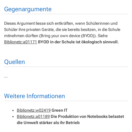
Gegenargumente
Dieses Argument liesse sich entkräften, wenn Schülerinnen und
Schüler ihre privaten Geräte, die sie bereits besitzen, in die Schule
mitnehmen dürften (Bring your own device (BYOD)). Siehe
Biblionetz:a01171
BYOD in der Schule ist ökologisch sinnvoll.
Quellen
…
Weitere Informationen
Biblionetz:w02419
Green IT
Biblionetz:a01189
Die Produktion von Notebooks belastet
die Umwelt stärker als ihr Betrieb