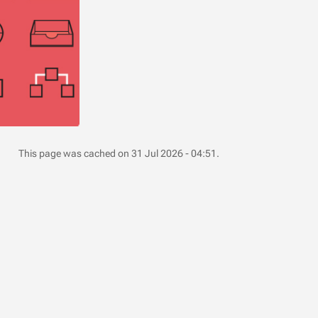
This page was cached on 31 Jul 2026 - 04:51.