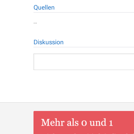
Quellen
…
Diskussion