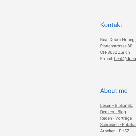
Kontakt
Beat Döbeli Honeg
Plattenstrasse 80
CH-8032 Zürich
E-mail:
beat@doebe
About me
Lesen - Biblionetz
Denken - Blog
Reden - Vorträge
Schreiben - Publika
Arbeiten - PHSZ