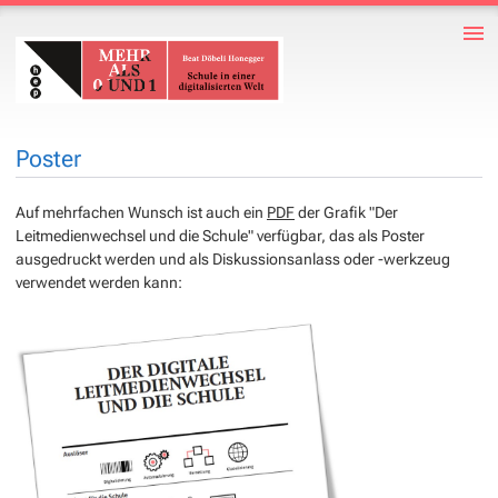
Poster
Auf mehrfachen Wunsch ist auch ein
PDF
der Grafik "Der
Leitmedienwechsel und die Schule" verfügbar, das als Poster
ausgedruckt werden und als Diskussionsanlass oder -werkzeug
verwendet werden kann: