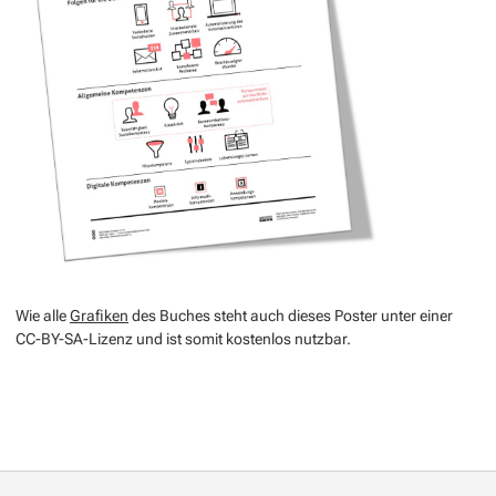
Wie alle
Grafiken
des Buches steht auch dieses Poster unter einer
CC-BY-SA-Lizenz und ist somit kostenlos nutzbar.